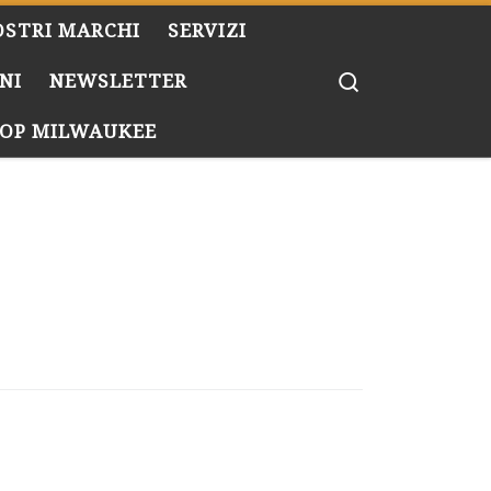
OSTRI MARCHI
SERVIZI
Search
NI
NEWSLETTER
OP MILWAUKEE