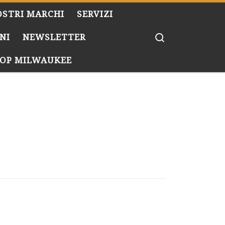
OSTRI MARCHI
SERVIZI
Search
NI
NEWSLETTER
OP MILWAUKEE