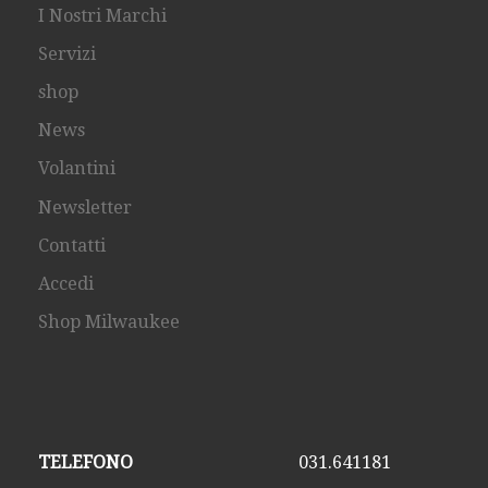
I Nostri Marchi
Servizi
shop
News
Volantini
Newsletter
Contatti
Accedi
Shop Milwaukee
TELEFONO
031.641181