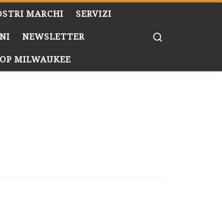
OSTRI MARCHI
SERVIZI
Search
NI
NEWSLETTER
OP MILWAUKEE