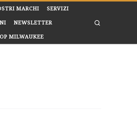
OSTRI MARCHI
SERVIZI
Search
NI
NEWSLETTER
OP MILWAUKEE